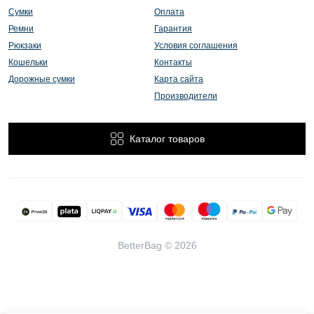
Сумки
Оплата
Ремни
Гарантия
Рюкзаки
Условия соглашения
Кошельки
Контакты
Дорожные сумки
Карта сайта
Производители
Каталог товаров
BetterBag © 2026