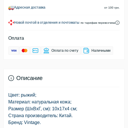
Адресная доставка
от 100 грн.
Новой почтой в отделения и почтоматы
по тарифам перевозчика
Оплата
Оплата по счету
Наличными
Описание
Цвет: рыжий;
Материал: натуральная кожа;
Размер (ШхВхГ, см): 10х17х4 см;
Страна производитель: Китай.
Бренд: Vintage.