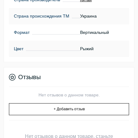
Страна происхождения ТМ
Украина
Формат
Вертикальный
Цвет
Рыжий
Отзывы
Нет отзывов о данном товаре.
+ Добавить отзыв
Нет отзывов о данном товаре, станьте