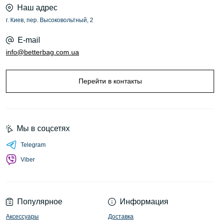
Наш адрес
г. Киев, пер. Высоковольтный, 2
E-mail
info@betterbag.com.ua
Перейти в контакты
Мы в соцсетях
Telegram
Viber
Популярное
Информация
Аксессуары
Доставка