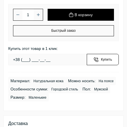
В корзину
Быстрый заказ
Купить этот товар в 1 клик:
Купить
Материал:
Можно носить:
Натуральная кожа
На поясе
Особенности сумки:
Пол:
Городской стиль
Мужской
Размер:
Маленькие
Доставка