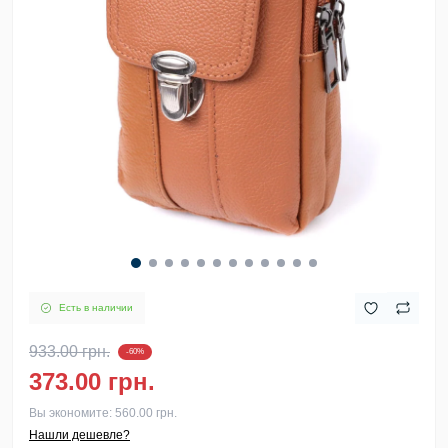
Есть в наличии
933.00 грн.
-60%
373.00 грн.
Вы экономите:
560.00 грн.
Нашли дешевле?