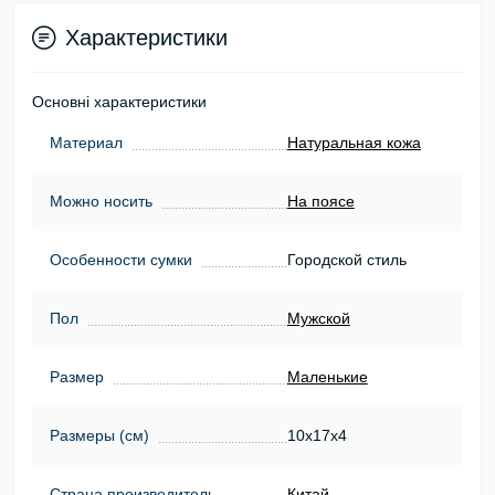
Характеристики
Основні характеристики
Материал
Натуральная кожа
Можно носить
На поясе
Особенности сумки
Городской стиль
Пол
Мужской
Размер
Маленькие
Размеры (см)
10х17х4
Страна производитель
Китай