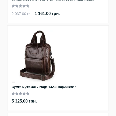
1 161.00 грн.
2 037.00 грн.
Сумка мужская Vintage 14233 Коричневая
5 325.00 грн.