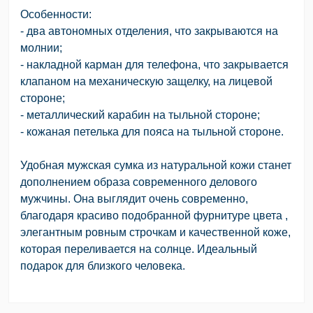
Особенности:
- два автономных отделения, что закрываются на
молнии;
- накладной карман для телефона, что закрывается
клапаном на механическую защелку, на лицевой
стороне;
- металлический карабин на тыльной стороне;
- кожаная петелька для пояса на тыльной стороне.
Удобная мужская сумка из натуральной кожи станет
дополнением образа современного делового
мужчины. Она выглядит очень современно,
благодаря красиво подобранной фурнитуре цвета ,
элегантным ровным строчкам и качественной коже,
которая переливается на солнце. Идеальный
подарок для близкого человека.