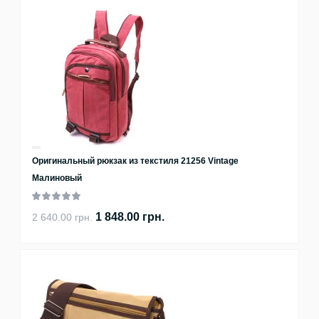
Оригинальный рюкзак из текстиля 21256 Vintage
Малиновый
1 848.00 грн.
2 640.00 грн.