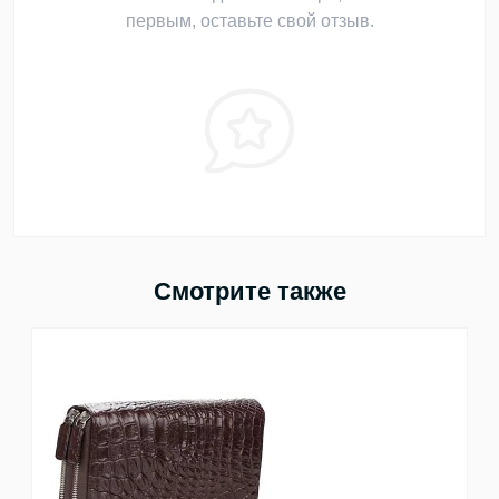
первым, оставьте свой отзыв.
Смотрите также