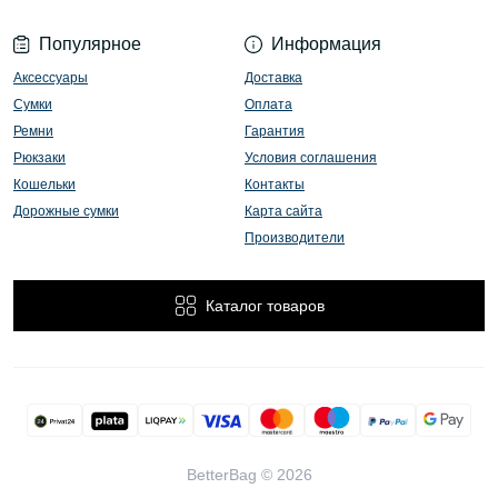
Популярное
Информация
Аксессуары
Доставка
Сумки
Оплата
Ремни
Гарантия
Рюкзаки
Условия соглашения
Кошельки
Контакты
Дорожные сумки
Карта сайта
Производители
Каталог товаров
BetterBag © 2026