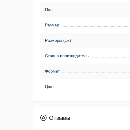
Пол
Размер
Размеры (см)
Страна производитель
Формат
Цвет
Отзывы