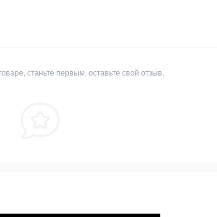
оваре, станьте первым, оставьте свой отзыв.