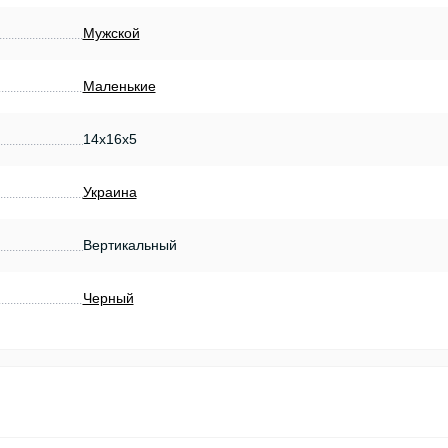
Мужской
Маленькие
14х16х5
Украина
Вертикальный
Черный