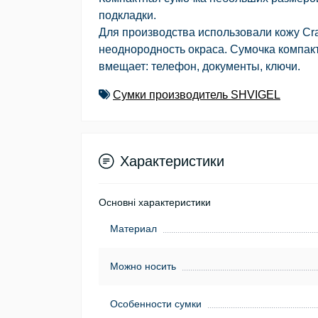
подкладки.
Для производства использовали кожу Cra
неоднородность окраса. Сумочка компакт
вмещает: телефон, документы, ключи.
Сумки производитель SHVIGEL
Характеристики
Основні характеристики
Материал
Можно носить
Особенности сумки