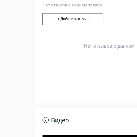
Нет отзывов о данном товаре.
+ Добавить отзыв
Нет отзывов о данном т
Видео