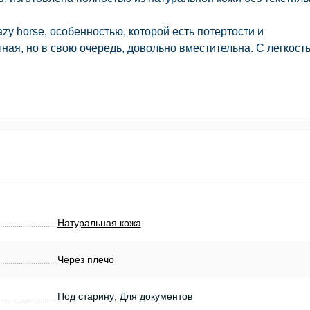
zy horse, особенностью, которой есть потертости и
ная, но в свою очередь, довольно вместительна. С легкост
Натуральная кожа
Через плечо
Под старину; Для документов