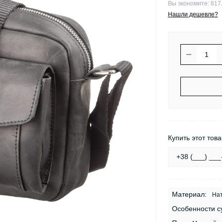
Вы экономите:
817.
Нашли дешевле?
Купить этот това
Материал:
Нат
Особенности с